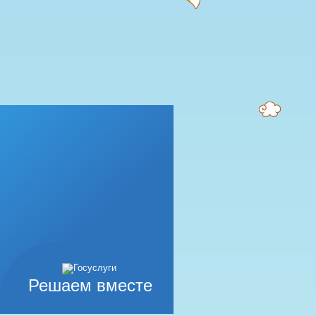
Решаем вместе