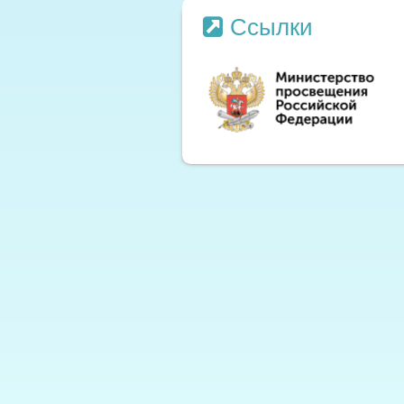
Ссылки