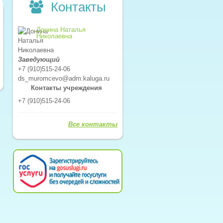
Контакты
Донина Наталья
Николаевна
Заведующий
+7 (910)515-24-06
ds_muromcevo@adm.kaluga.ru
Контакты учреждения
+7 (910)515-24-06
Все контакты