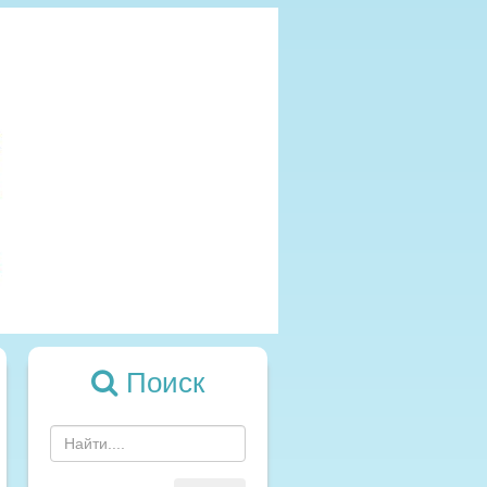
Поиск