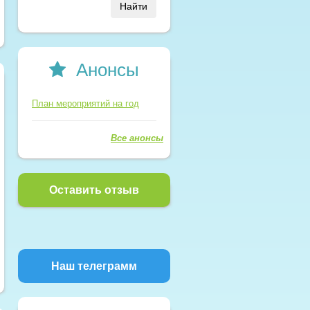
Найти
Анонсы
План мероприятий на год
Все анонсы
Оставить отзыв
Наш телеграмм